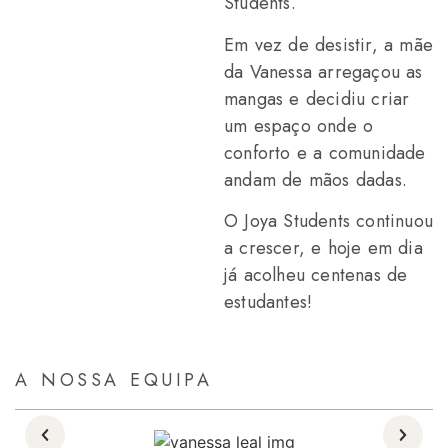
Students.
Em vez de desistir, a mãe
da Vanessa arregaçou as
mangas e decidiu criar
um espaço onde o
conforto e a comunidade
andam de mãos dadas.
O Joya Students continuou
a crescer, e hoje em dia
já acolheu centenas de
estudantes!
A NOSSA EQUIPA