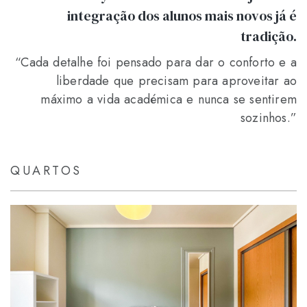
integração dos alunos mais novos já é
tradição.
“Cada detalhe foi pensado para dar o conforto e a
liberdade que precisam para aproveitar ao
máximo a vida académica e nunca se sentirem
sozinhos.”
QUARTOS