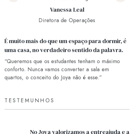
Vanessa Leal
Diretora de Operações
É muito mais do que um espaço para dormir, é
uma casa, no verdadeiro sentido da palavra.
“Queremos que os estudantes tenham o máximo
conforto. Nunca vamos converter a sala em
quartos, o conceito do Joya não é esse.”
TESTEMUNHOS
No Joya valorizamos a entreajuda e a