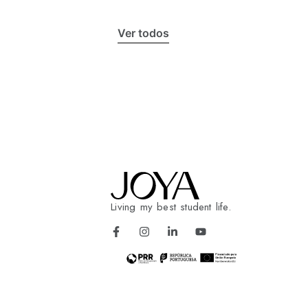
Ver todos
Living my best student life.