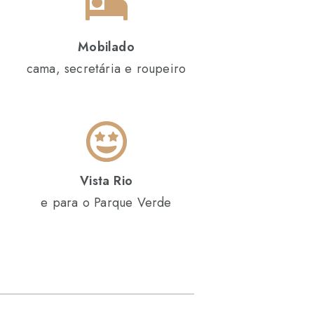
Mobilado
cama, secretária e roupeiro
Vista Rio
e para o Parque Verde