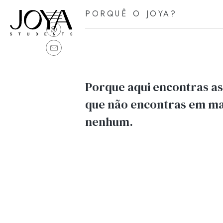
PORQUÊ O JOYA?
Porque aqui encontras as
que não encontras em ma
nenhum.