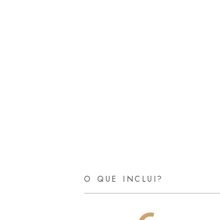
O QUE INCLUI?