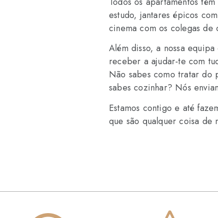
Todos os apartamentos têm 
estudo, jantares épicos com
cinema com os colegas de 
Além disso, a nossa equipa
receber a ajudar-te com tu
Não sabes como tratar do 
sabes cozinhar? Nós enviam
Estamos contigo e até faze
que são qualquer coisa de 