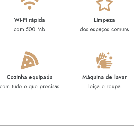
Wi-Fi rápida
Limpeza
com 500 Mb
dos espaços comuns
Cozinha equipada
Máquina de lavar
com tudo o que precisas
loiça e roupa