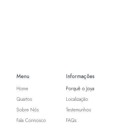
Menu
Informações
Home
Porquê o Joya
Quartos
Localização
Sobre Nós
Testemunhos
Fala Connosco
FAQs