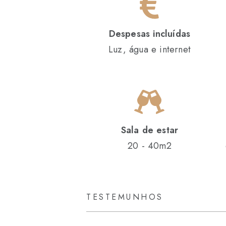
Despesas incluídas
Luz, água e internet
Sala de estar
20 - 40m2
TESTEMUNHOS