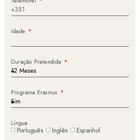
Telemóvel
Idade
Duração Pretendida
Programa Erasmus
Língua
Português
Inglês
Espanhol