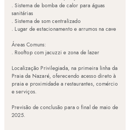
. Sistema de bomba de calor para águas
sanitárias
. Sistema de som centralizado
. Lugar de estacionamento e arrumos na cave
Áreas Comuns:
. Rooftop com jacuzzi e zona de lazer
Localização Privilegiada, na primeira linha da
Praia da Nazaré, oferecendo acesso direto à
praia e proximidade a restaurantes, comércio
e serviços.
Previsão de conclusão para o final de maio de
2025.