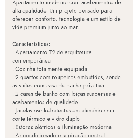
Apartamento moderno com acabamentos de
alta qualidade. Um projeto pensado para
oferecer conforto, tecnologia e um estilo de
vida premium junto ao mar.
Características:
. Apartamento T2 de arquitetura
contemporânea
. Cozinha totalmente equipada
. 2 quartos com roupeiros embutidos, sendo
as suítes com casa de banho privativa
. 2 casas de banho com loiças suspensas e
acabamentos de qualidade
. Janelas oscilo-batentes em alumínio com
corte térmico e vidro duplo
. Estores elétricos e iluminação moderna
. Ar condicionado e aspiração central