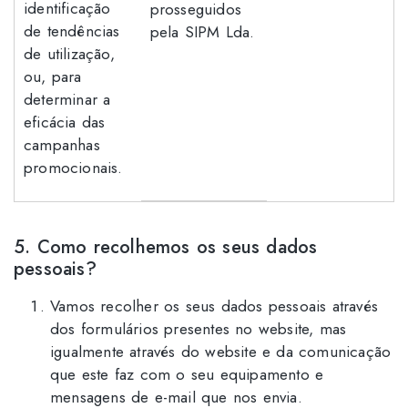
identificação
prosseguidos
de tendências
pela SIPM Lda.
de utilização,
ou, para
determinar a
eficácia das
campanhas
promocionais.
5. Como recolhemos os seus dados
pessoais?
Vamos recolher os seus dados pessoais através
dos formulários presentes no website, mas
igualmente através do website e da comunicação
que este faz com o seu equipamento e
mensagens de e-mail que nos envia.