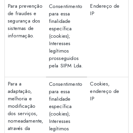
Para prevenção
Endereço de
Consentimento
de fraudes e
IP
para essa
segurança dos
finalidade
sistemas de
específica
informação.
(cookies);
Interesses
legítimos
prosseguidos
pela SIPM Lda.
Para a
Cookies,
Consentimento
adaptação,
endereço de
para essa
melhoria e
IP
finalidade
modificação
específica
dos serviços,
(cookies);
nomeadamente,
Interesses
através da
legítimos