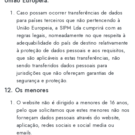
União Europeia.
Caso possam ocorrer transferências de dados
para países terceiros que não pertencendo à
União Europeia, a SIPM Lda cumprirá com as
regras legais, nomeadamente no que respeita à
adequabilidade do país de destino relativamente
à proteção de dados pessoais e aos requisitos,
que são aplicáveis a estas transferências, não
sendo transferidos dados pessoais para
jurisdições que não ofereçam garantias de
segurança e proteção.
12. Os menores
O website não é dirigido a menores de 16 anos,
pelo que solicitamos que estes menores não nos
forneçam dados pessoais através do website,
aplicação, redes sociais e social media ou
emails.