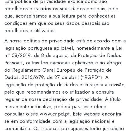
Esta política de privacidade explica como são
recolhidos e tratados os seus dados pessoais, pelo
que, aconselhamos a sua leitura para conhecer as
condições em que os seus dados pessoais são
recolhidos e utilizados.
A nossa política de privacidade está de acordo com a
legislação portuguesa aplicável, nomeadamente a Lei
n.º 58/2019, de 8 de agosto, da Proteção de Dados
Pessoais, outras leis nacionais aplicáveis e ao abrigo
do Regulamento Geral Europeu de Proteção de
Dados, 2016/679, de 27 de abril (“RGPD”). A
legislação de proteção de dados está sujeita a revisão,
pelo que recomendamos ao utilizador a consulta
regular da nossa declaração de privacidade. A título
meramente indicativo, poderá para este efeito
consultar o site www.cnpd.pt. Este website encontra-
se em conformidade com a legislação nacional e
comunitária. Os tribunais portugueses terão jurisdição