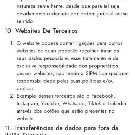
natureza semelhante, desde que para tal seja
devidamente ordenada por ordem judicial nesse
sentido.
10. Websites De Terceiros
O website poderá conter ligações para outros
websites os quais poderão recolher tratar os
seus dados pessoais e, esse tratamento é da
exclusiva responsabilidade dos proprietários
desses websites, não tendo a SIPM Lda qualquer
responsabilidade pelas suas políticas e/ou
práticas.
Exemplo desses terceiros são o Facebook,
Instagram, Youtube, Whatsapp, Tiktok e Linkedin
através dos botões que estão presentes no
website.
11. Transferências de dados para fora da