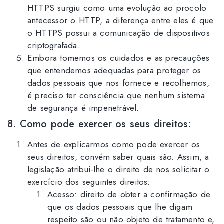
HTTPS surgiu como uma evolução ao procolo
antecessor o HTTP, a diferença entre eles é que
o HTTPS possui a comunicação de dispositivos
criptografada.
Embora tomemos os cuidados e as precauções
que entendemos adequadas para proteger os
dados pessoais que nos fornece e recolhemos,
é preciso ter consciência que nenhum sistema
de segurança é impenetrável.
8. Como pode exercer os seus direitos:
Antes de explicarmos como pode exercer os
seus direitos, convém saber quais são. Assim, a
legislação atribui-lhe o direito de nos solicitar o
exercício dos seguintes direitos:
Acesso: direito de obter a confirmação de
que os dados pessoais que lhe digam
respeito são ou não objeto de tratamento e,