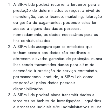
A SIPM Lda poderá recorrer a terceiros para a
prestação de determinados serviços, a nível de
manutenção, apoio técnico, marketing, faturação
ou gestão de pagamentos, podendo estes ter
acesso a alguns dos dados pessoais,
nomeadamente, os dados necessários para os
fins contratualizados.
A SIPM Lda assegura que as entidades que
tenham acesso aos dados são credíveis e
oferecem elevadas garantias de proteção, nunca
lhes sendo transmitidos dados para além do
necessário à prestação do serviço contratado,
permanecendo, contudo, a SIPM Lda como
responsável pelos dados pessoais
disponibilizados.
A SIPM Lda poderá ainda transmitir dados a
terceiros no âmbito de investigações, inquéritos
e processos judiciais e/ou administrativos ou de