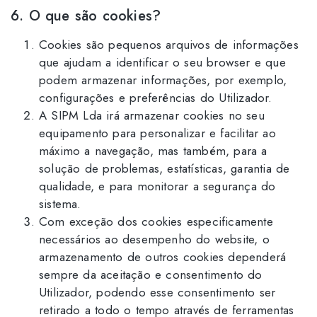
6. O que são cookies?
Cookies são pequenos arquivos de informações
que ajudam a identificar o seu browser e que
podem armazenar informações, por exemplo,
configurações e preferências do Utilizador.
A SIPM Lda irá armazenar cookies no seu
equipamento para personalizar e facilitar ao
máximo a navegação, mas também, para a
solução de problemas, estatísticas, garantia de
qualidade, e para monitorar a segurança do
sistema.
Com exceção dos cookies especificamente
necessários ao desempenho do website, o
armazenamento de outros cookies dependerá
sempre da aceitação e consentimento do
Utilizador, podendo esse consentimento ser
retirado a todo o tempo através de ferramentas