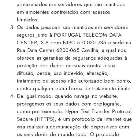
armazenados em servidores que são mantidos
em ambientes controlados com acessos
limitados.
Os dados pessoais são mantidos em servidores
seguros junto à PORTUGAL TELECOM DATA
CENTER, S.A com NIPC 510.030.785 e sede na
Rua Data Center 6200-065 Covilhã, a qual nos
oferece as garantias de segurança adequadas à
proteção dos dados pessoais contra a sua
difusão, perda, uso indevido, alteração,
tratamento ou acesso não autorizado bem como,
contra qualquer outra forma de tratamento ilícito.
De igual modo, quando navega no website,
protegemos os seus dados com criptografia,
como por exemplo, Hyper Text Transfer Protocol
Secure (HTTPS), é um protocolo da internet que
visa realizar a comunicação de dispositivos com
os servidores do mundo todo. O protocolo