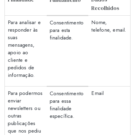
Recolhidos
Para analisar e
Nome,
Consentimento
responder às
telefone, email.
para esta
suas
finalidade.
mensagens,
apoio ao
cliente e
pedidos de
informação.
Para podermos
Email
Consentimento
enviar
para essa
newsletters ou
finalidade
outras
específica.
publicações
que nos pediu