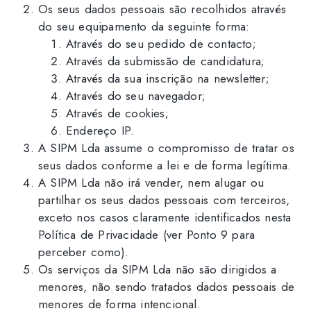
Os seus dados pessoais são recolhidos através
do seu equipamento da seguinte forma:
Através do seu pedido de contacto;
Através da submissão de candidatura;
Através da sua inscrição na newsletter;
Através do seu navegador;
Através de cookies;
Endereço IP.
A SIPM Lda assume o compromisso de tratar os
seus dados conforme a lei e de forma legítima.
A SIPM Lda não irá vender, nem alugar ou
partilhar os seus dados pessoais com terceiros,
exceto nos casos claramente identificados nesta
Política de Privacidade (ver Ponto 9 para
perceber como).
Os serviços da SIPM Lda não são dirigidos a
menores, não sendo tratados dados pessoais de
menores de forma intencional.