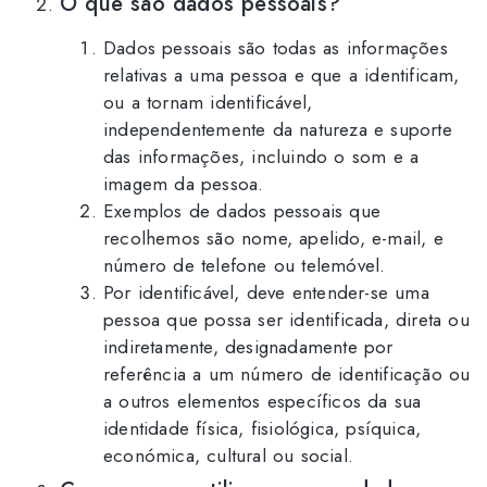
O que são dados pessoais?
Dados pessoais são todas as informações
relativas a uma pessoa e que a identificam,
ou a tornam identificável,
independentemente da natureza e suporte
das informações, incluindo o som e a
imagem da pessoa.
Exemplos de dados pessoais que
recolhemos são nome, apelido, e-mail, e
número de telefone ou telemóvel.
Por identificável, deve entender-se uma
pessoa que possa ser identificada, direta ou
indiretamente, designadamente por
referência a um número de identificação ou
a outros elementos específicos da sua
identidade física, fisiológica, psíquica,
económica, cultural ou social.