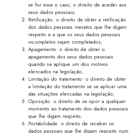
se for esse o caso, o direito de aceder aos
seus dados pessoais;
Retificação: o direito de obter a retificação
dos dados pessoais inexatos que lhe digam
respeito e a que os seus dados pessoais
incompletos sejam completados;
Apagamento: o direito de obter o
apagamento dos seus dados pessoais
quando se aplique um dos motivos
elencados na legislação;
Limitação do tratamento: o direito de obter
a limitação do tratamento se se aplicar uma
das situações elencadas na legislação;
Oposição: o direito de se opor a qualquer
momento ao tratamento dos dados pessoais
que lhe digam respeito;
Portabilidade: o direito de receber os
dados pessoais que lhe digam respeito num