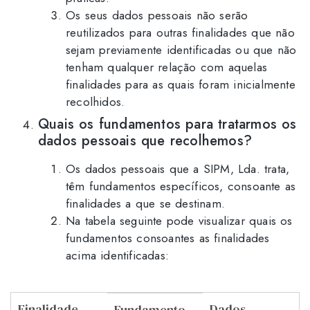
Os seus dados pessoais não serão
reutilizados para outras finalidades que não
sejam previamente identificadas ou que não
tenham qualquer relação com aquelas
finalidades para as quais foram inicialmente
recolhidos.
Quais os fundamentos para tratarmos os
dados pessoais que recolhemos?
Os dados pessoais que a SIPM, Lda. trata,
têm fundamentos específicos, consoante as
finalidades a que se destinam.
Na tabela seguinte pode visualizar quais os
fundamentos consoantes as finalidades
acima identificadas:
Finalidade
Dados
Fundamento