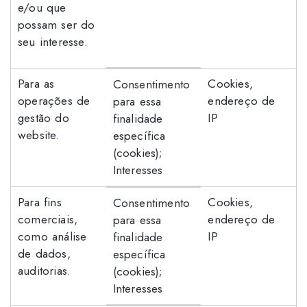
e/ou que
possam ser do
seu interesse.
Para as
Cookies,
Consentimento
operações de
endereço de
para essa
gestão do
IP
finalidade
website.
específica
(cookies);
Interesses
Para fins
Cookies,
Consentimento
comerciais,
endereço de
para essa
como análise
IP
finalidade
de dados,
específica
auditorias.
(cookies);
Interesses