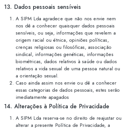
13. Dados pessoais sensíveis
A SIPM Lda agradece que não nos envie nem
nos dê a conhecer quaisquer dados pessoais
sensíveis, ou seja, informações que revelem a
origem racial ou étnica, opiniões políticas,
crenças religiosas ou filosóficas, associação
sindical, informações genéticas, informações
biométricas, dados relativos à saúde ou dados
relativos a vida sexual de uma pessoa natural ou
a orientação sexual.
Caso ainda assim nos envie ou dê a conhecer
essas categorias de dados pessoais, estes serão
imediatamente apagados
14. Alterações à Política de Privacidade
A SIPM Lda reserva-se no direito de reajustar ou
alterar a presente Política de Privacidade, a