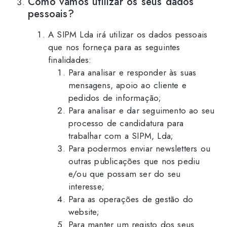
Como vamos utilizar os seus dados
pessoais?
A SIPM Lda irá utilizar os dados pessoais
que nos forneça para as seguintes
finalidades:
Para analisar e responder às suas
mensagens, apoio ao cliente e
pedidos de informação;
Para analisar e dar seguimento ao seu
processo de candidatura para
trabalhar com a SIPM, Lda;
Para podermos enviar newsletters ou
outras publicações que nos pediu
e/ou que possam ser do seu
interesse;
Para as operações de gestão do
website;
Para manter um registo dos seus