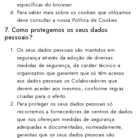
específicas do browser.
Para saber mais sobre os cookies que utilizamos
deve consultar a nossa Política de Cookies.
7. Como protegemos os seus dados
pessoais?
Os seus dados pessoais são mantidos em
segurança através da adoção de diversas
medidas de segurança, de caráter técnico e
organizativo que garantem que só têm acesso
aos dados pessoais os Colaboradores que
devem aceder aos mesmos, conforme regras
criadas para o efeito.
Para proteger os seus dados pessoais só
recorremos a fornecedores de centros de dados
que nos ofereçam medidas de segurança
adequadas e documentadas, nomeadamente,
garantias que os seus dados pessoais são