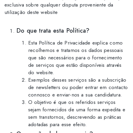
exclusiva sobre qualquer disputa proveniente da
utilização deste website
Do que trata esta Política?
Esta Política de Privacidade explica como
recolhemos e tratamos os dados pessoais
que são necessários para o fornecimento
de serviços que estão disponíveis através
do website.
Exemplos desses serviços são a subscrição
de newsletters ou poder entrar em contacto
connosco e enviar-nos a sua candidatura.
O objetivo é que os referidos serviços
sejam fornecidos de uma forma expedita e
sem transtornos, descrevendo as práticas
adotadas para esse efeito.