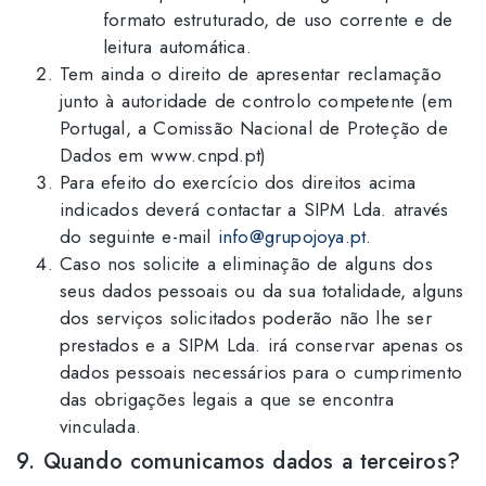
formato estruturado, de uso corrente e de
leitura automática.
Tem ainda o direito de apresentar reclamação
junto à autoridade de controlo competente (em
Portugal, a Comissão Nacional de Proteção de
Dados em www.cnpd.pt)
Para efeito do exercício dos direitos acima
indicados deverá contactar a SIPM Lda. através
do seguinte e-mail
info@grupojoya.pt
.
Caso nos solicite a eliminação de alguns dos
seus dados pessoais ou da sua totalidade, alguns
dos serviços solicitados poderão não lhe ser
prestados e a SIPM Lda. irá conservar apenas os
dados pessoais necessários para o cumprimento
das obrigações legais a que se encontra
vinculada.
9. Quando comunicamos dados a terceiros?