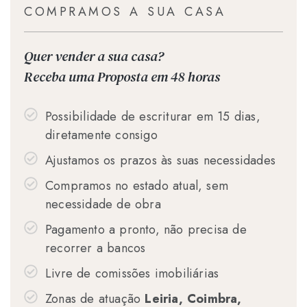
COMPRAMOS A SUA CASA
Quer vender a sua casa?
Receba uma Proposta em 48 horas
Possibilidade de escriturar em 15 dias,
diretamente consigo
Ajustamos os prazos às suas necessidades
Compramos no estado atual, sem
necessidade de obra
Pagamento a pronto, não precisa de
recorrer a bancos
Livre de comissões imobiliárias
Zonas de atuação
Leiria, Coimbra,