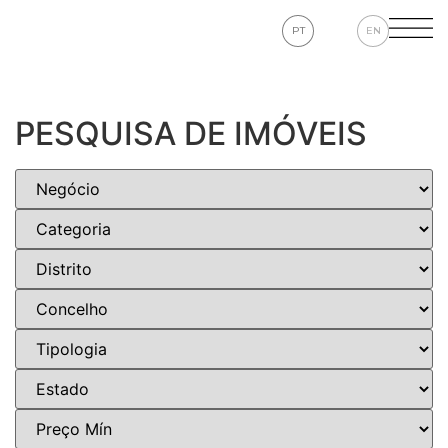
PT
EN
PESQUISA DE IMÓVEIS