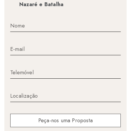
Nazaré e Batalha
Peça-nos uma Proposta