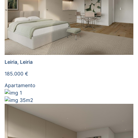
Leiria, Leiria
185.000 €
Apartamento
1
35m2