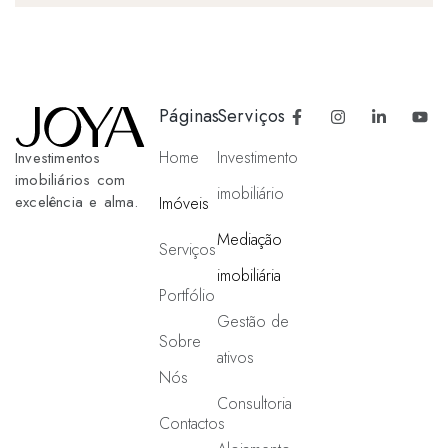
Páginas
Serviços
Home
Investimento
Investimentos
imobiliários com
imobiliário
excelência e alma.
Imóveis
Mediação
Serviços
imobiliária
Portfólio
Gestão de
Sobre
ativos
Nós
Consultoria
Contactos