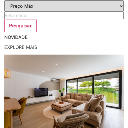
Pesquisar
NOVIDADE
EXPLORE MAIS