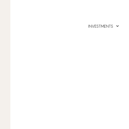
INVESTMENTS