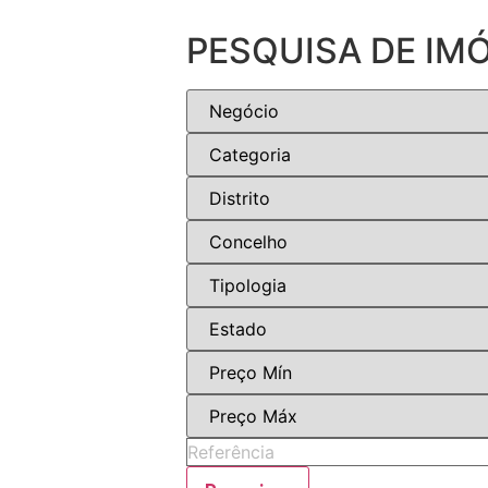
PESQUISA DE IM