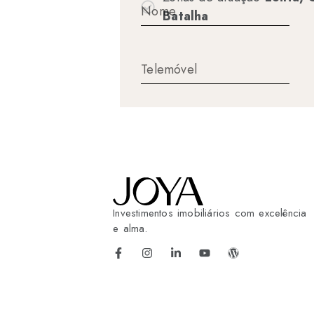
Batalha
Investimentos imobiliários com excelência
e alma.