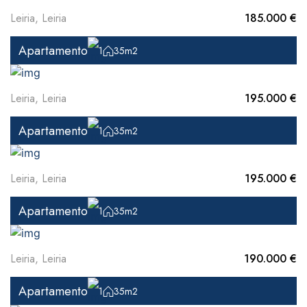
Leiria, Leiria
185.000 €
Apartamento
1
35m2
Leiria, Leiria
195.000 €
Apartamento
1
35m2
Leiria, Leiria
195.000 €
Apartamento
1
35m2
Leiria, Leiria
190.000 €
Apartamento
1
35m2