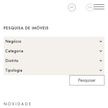
PT
EN
PESQUISA DE IMÓVEIS
Pesquisar
NOVIDADE