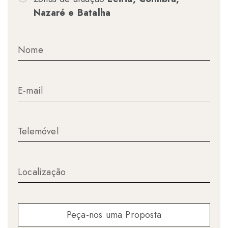
Nazaré e Batalha
Peça-nos uma Proposta