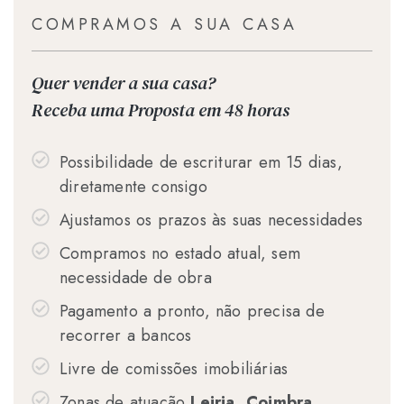
COMPRAMOS A SUA CASA
Quer vender a sua casa?
Receba uma Proposta em 48 horas
Possibilidade de escriturar em 15 dias,
diretamente consigo
Ajustamos os prazos às suas necessidades
Compramos no estado atual, sem
necessidade de obra
Pagamento a pronto, não precisa de
recorrer a bancos
Livre de comissões imobiliárias
Zonas de atuação
Leiria, Coimbra,