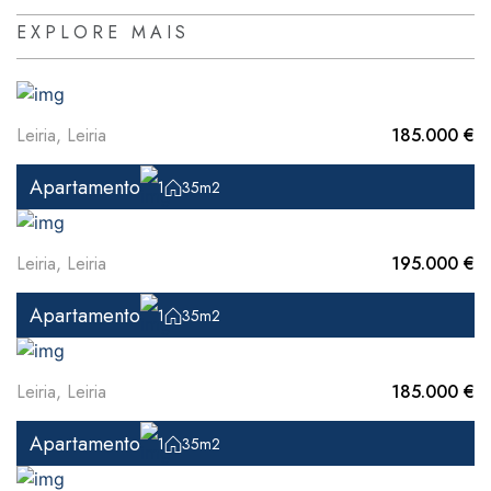
EXPLORE MAIS
Leiria, Leiria
185.000 €
Apartamento
1
35m2
Leiria, Leiria
195.000 €
Apartamento
1
35m2
Leiria, Leiria
185.000 €
Apartamento
1
35m2