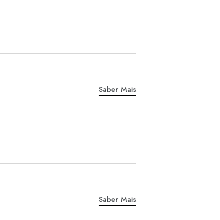
Saber Mais
Saber Mais