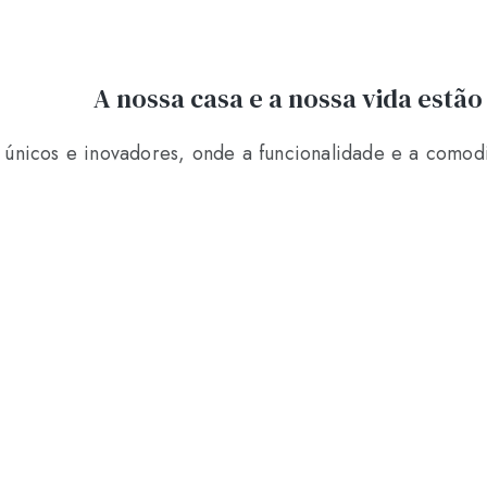
A nossa casa e a nossa vida estã
́nicos e inovadores, onde a funcionalidade e a comodid