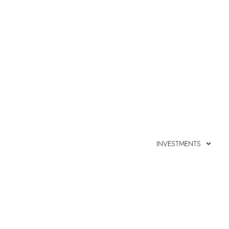
INVESTMENTS