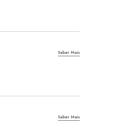
Saber Mais
Saber Mais