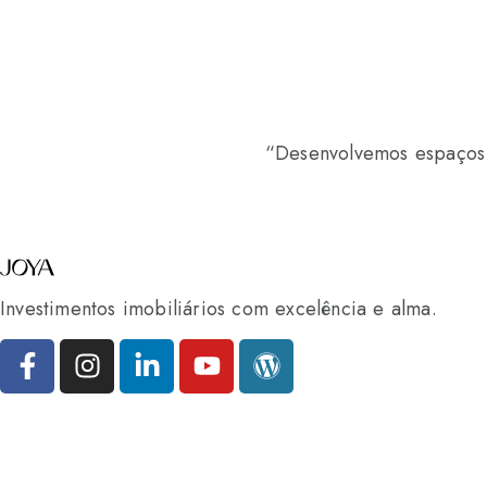
“Desenvolvemos espaços u
Investimentos imobiliários com excelência e alma.
Páginas