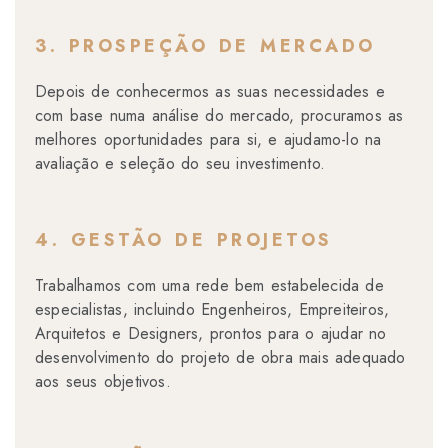
3. PROSPEÇÃO DE MERCADO
Depois de conhecermos as suas necessidades e
com base numa análise do mercado, procuramos as
melhores oportunidades para si, e ajudamo-lo na
avaliação e seleção do seu investimento.
4. GESTÃO DE PROJETOS
Trabalhamos com uma rede bem estabelecida de
especialistas, incluindo Engenheiros, Empreiteiros,
Arquitetos e Designers, prontos para o ajudar no
desenvolvimento do projeto de obra mais adequado
aos seus objetivos.