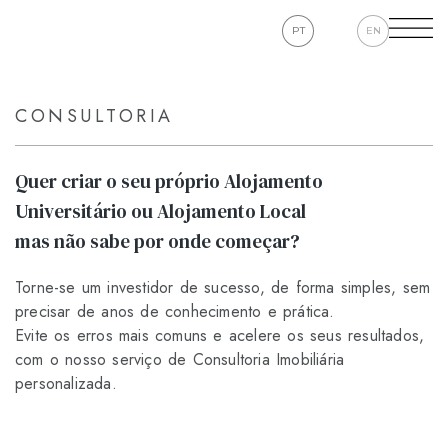
PT
EN
CONSULTORIA
Quer criar o seu próprio Alojamento
Universitário ou Alojamento Local
mas não sabe por onde começar?
Torne-se um investidor de sucesso, de forma simples, sem
precisar de anos de conhecimento e prática.
Evite os erros mais comuns e acelere os seus resultados,
com o nosso serviço de Consultoria Imobiliária
personalizada.