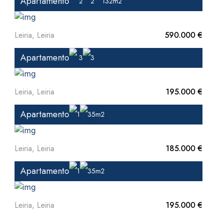
Apartamento
2
2
132m2
Leiria, Leiria
590.000 €
Apartamento
3
3
Leiria, Leiria
195.000 €
Apartamento
1
35m2
Leiria, Leiria
185.000 €
Apartamento
1
35m2
Leiria, Leiria
195.000 €