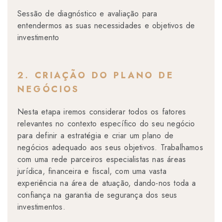
Sessão de diagnóstico e avaliação para
entendermos as suas necessidades e objetivos de
investimento
2. CRIAÇÃO DO PLANO DE
NEGÓCIOS
Nesta etapa iremos considerar todos os fatores
relevantes no contexto específico do seu negócio
para definir a estratégia e criar um plano de
negócios adequado aos seus objetivos. Trabalhamos
com uma rede parceiros especialistas nas áreas
jurídica, financeira e fiscal, com uma vasta
experiência na área de atuação, dando-nos toda a
confiança na garantia de segurança dos seus
investimentos.