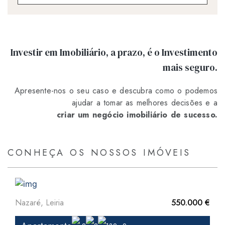
Investir em Imobiliário, a prazo, é o Investimento
mais seguro.
Apresente-nos o seu caso e descubra como o podemos
ajudar a tomar as melhores decisões e a
criar um negócio imobiliário de sucesso.
CONHEÇA OS NOSSOS IMÓVEIS
Nazaré, Leiria
550.000 €