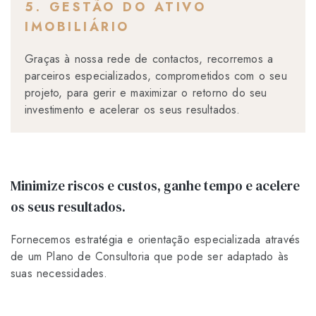
5. GESTÃO DO ATIVO
IMOBILIÁRIO
Graças à nossa rede de contactos, recorremos a
parceiros especializados, comprometidos com o seu
projeto, para gerir e maximizar o retorno do seu
investimento e acelerar os seus resultados.
Minimize riscos e custos, ganhe tempo e acelere
os seus resultados.
Fornecemos estratégia e orientação especializada através
de um Plano de Consultoria que pode ser adaptado às
suas necessidades.