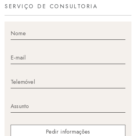
SERVIÇO DE CONSULTORIA
Pedir informações