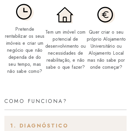
Pretende
Tem um imóvel com
Quer criar o seu
rentabilizar os seus
potencial de
próprio Alojamento
imóveis e criar um
desenvolvimento ou
Universitário ou
negócio que não
necessidades de
Alojamento Local
dependa de do
reabilitação, e não
mas não sabe por
seu tempo, mas
sabe o que fazer?
onde começar?
não sabe como?
COMO FUNCIONA?
1. DIAGNÓSTICO