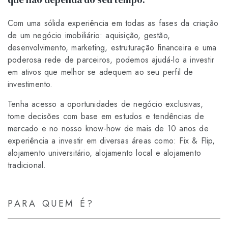
Com uma sólida experiência em todas as fases da criação
de um negócio imobiliário: aquisição, gestão,
desenvolvimento, marketing, estruturação financeira e uma
poderosa rede de parceiros, podemos ajudá-lo a investir
em ativos que melhor se adequem ao seu perfil de
investimento.
Tenha acesso a oportunidades de negócio exclusivas,
tome decisões com base em estudos e tendências de
mercado e no nosso know-how de mais de 10 anos de
experiência a investir em diversas áreas como: Fix & Flip,
alojamento universitário, alojamento local e alojamento
tradicional.
PARA QUEM É?