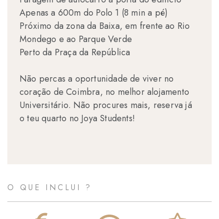
Apenas a 600m do Polo 1 (8 min a pé)
Próximo da zona da Baixa, em frente ao Rio
Mondego e ao Parque Verde
Perto da Praça da República
Não percas a oportunidade de viver no
coração de Coimbra, no melhor alojamento
Universitário. Não procures mais, reserva já
o teu quarto no Joya Students!
O QUE INCLUI ?