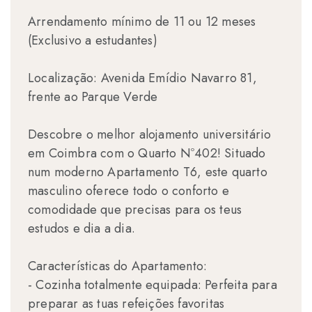
Arrendamento mínimo de 11 ou 12 meses
(Exclusivo a estudantes)
Localização: Avenida Emídio Navarro 81,
frente ao Parque Verde
Descobre o melhor alojamento universitário
em Coimbra com o Quarto Nº402! Situado
num moderno Apartamento T6, este quarto
masculino oferece todo o conforto e
comodidade que precisas para os teus
estudos e dia a dia.
Características do Apartamento:
- Cozinha totalmente equipada: Perfeita para
preparar as tuas refeições favoritas