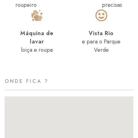
roupeiro
precisas
Máquina de
Vista Rio
lavar
e para o Parque
loiça e roupa
Verde
ONDE FICA ?