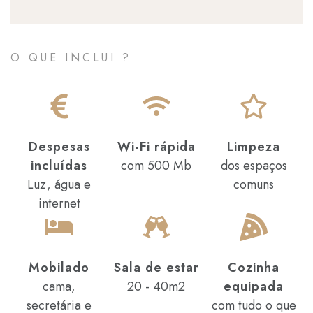
O QUE INCLUI ?
Despesas
Wi-Fi rápida
Limpeza
incluídas
com 500 Mb
dos espaços
Luz, água e
comuns
internet
Mobilado
Sala de estar
Cozinha
cama,
20 - 40m2
equipada
secretária e
com tudo o que